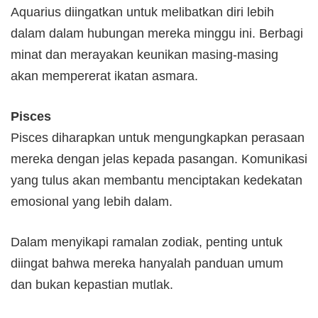
Aquarius diingatkan untuk melibatkan diri lebih
dalam dalam hubungan mereka minggu ini. Berbagi
minat dan merayakan keunikan masing-masing
akan mempererat ikatan asmara.
Pisces
Pisces diharapkan untuk mengungkapkan perasaan
mereka dengan jelas kepada pasangan. Komunikasi
yang tulus ​​akan membantu menciptakan kedekatan
emosional yang lebih dalam.
Dalam menyikapi ramalan zodiak, penting untuk
diingat bahwa mereka hanyalah panduan umum
dan bukan kepastian mutlak.