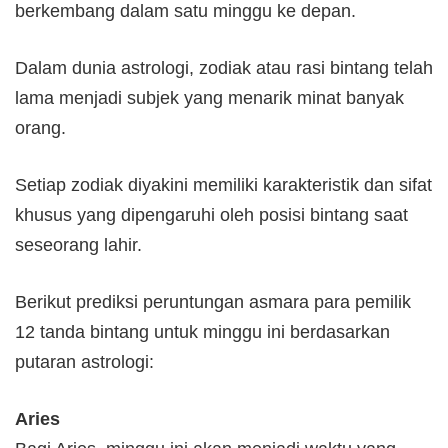
berkembang dalam satu minggu ke depan.
Dalam dunia astrologi, zodiak atau rasi bintang telah
lama menjadi subjek yang menarik minat banyak
orang.
Setiap zodiak diyakini memiliki karakteristik dan sifat
khusus yang dipengaruhi oleh posisi bintang saat
seseorang lahir.
Berikut prediksi peruntungan asmara para pemilik
12 tanda bintang untuk minggu ini berdasarkan
putaran astrologi:
Aries