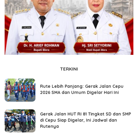
TERKINI
Rute Lebih Panjang: Gerak Jalan Cepu
2026 SMA dan Umum Digelar Hari Ini
Gerak Jalan HUT RI 81 Tingkat SD dan SMP
di Cepu Siap Digelar, Ini Jadwal dan
Rutenya