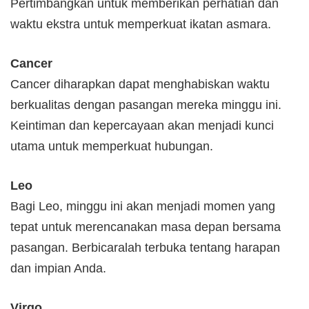
Pertimbangkan untuk memberikan perhatian dan
waktu ekstra untuk memperkuat ikatan asmara.
Cancer
Cancer diharapkan dapat menghabiskan waktu
berkualitas dengan pasangan mereka minggu ini.
Keintiman dan kepercayaan akan menjadi kunci
utama untuk memperkuat hubungan.
Leo
Bagi Leo, minggu ini akan menjadi momen yang
tepat untuk merencanakan masa depan bersama
pasangan. Berbicaralah terbuka tentang harapan
dan impian Anda.
Virgo