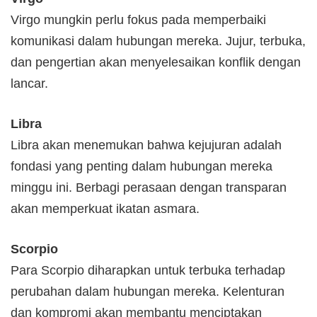
Virgo mungkin perlu fokus pada memperbaiki
komunikasi dalam hubungan mereka. Jujur, terbuka,
dan pengertian akan menyelesaikan konflik dengan
lancar.
Libra
Libra akan menemukan bahwa kejujuran adalah
fondasi yang penting dalam hubungan mereka
minggu ini. Berbagi perasaan dengan transparan
akan memperkuat ikatan asmara.
Scorpio
Para Scorpio diharapkan untuk terbuka terhadap
perubahan dalam hubungan mereka. Kelenturan
dan kompromi akan membantu menciptakan