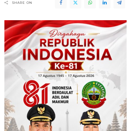
SHARE ON