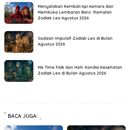
Menyalakan Kembali Api Asmara dan
Membuka Lembaran Baru: Ramalan
Zodiak Leo Agustus 2026
Godaan Impulsif Zodiak Leo di Bulan
Agustus 2026
Me Time Fisik dan Hati: Kondisi Kesehatan
Zodiak Leo di Bulan Agustus 2026
BACA JUGA: