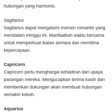
hubungan yang harmonis.
Sagitarius
Sagitarius dapat mengalami momen romantis yang
mendalam minggu ini. Manfaatkan waktu bersama
untuk memperkuat ikatan asmara dan membina
kepercayaan.
Capricorn
Capricorn perlu menghargai kehadiran dan upaya
pasangan mereka. Mengucapkan terima kasih dan
memberikan dukungan akan membuat hubungan
semakin kokoh.
Aquarius