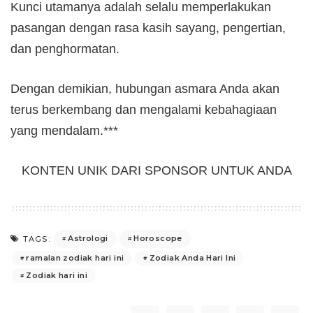
Kunci utamanya adalah selalu memperlakukan
pasangan dengan rasa kasih sayang, pengertian,
dan penghormatan.
Dengan demikian, hubungan asmara Anda akan
terus berkembang dan mengalami kebahagiaan
yang mendalam.***
KONTEN UNIK DARI SPONSOR UNTUK ANDA
Astrologi
Horoscope
TAGS:
ramalan zodiak hari ini
Zodiak Anda Hari Ini
Zodiak hari ini