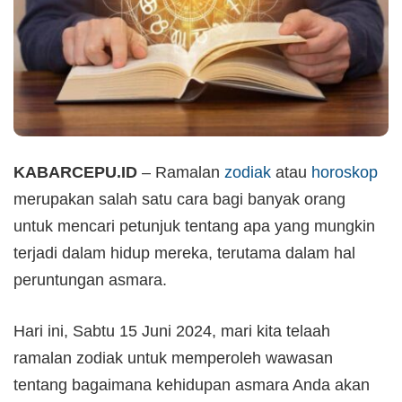
KABARCEPU.ID
– Ramalan
zodiak
atau
horoskop
merupakan salah satu cara bagi banyak orang
untuk mencari petunjuk tentang apa yang mungkin
terjadi dalam hidup mereka, terutama dalam hal
peruntungan asmara.
Hari ini, Sabtu 15 Juni 2024, mari kita telaah
ramalan zodiak untuk memperoleh wawasan
tentang bagaimana kehidupan asmara Anda akan