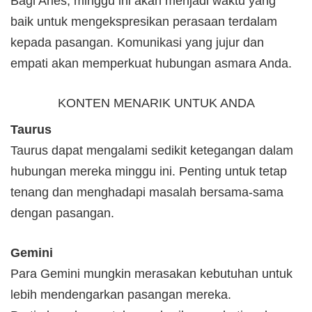
Bagi Aries, minggu ini akan menjadi waktu yang
baik untuk mengekspresikan perasaan terdalam
kepada pasangan. Komunikasi yang jujur ​​dan
empati akan memperkuat hubungan asmara Anda.
KONTEN MENARIK UNTUK ANDA
Taurus
Taurus dapat mengalami sedikit ketegangan dalam
hubungan mereka minggu ini. Penting untuk tetap
tenang dan menghadapi masalah bersama-sama
dengan pasangan.
Gemini
Para Gemini mungkin merasakan kebutuhan untuk
lebih mendengarkan pasangan mereka.