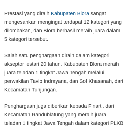
Prestasi yang diraih
Kabupaten Blora
sangat
mengesankan mengingat terdapat 12 kategori yang
dilombakan, dan Blora berhasil meraih juara dalam
5 kategori tersebut.
Salah satu penghargaan diraih dalam kategori
akseptor lestari 20 tahun. Kabupaten Blora meraih
juara teladan 1 tingkat Jawa Tengah melalui
perwakilan Tavip Indrayana, dan Sof Khasanah, dari
Kecamatan Tunjungan.
Penghargaan juga diberikan kepada Finarti, dari
Kecamatan Randublatung yang meraih juara
teladan 1 tingkat Jawa Tengah dalam kategori PLKB