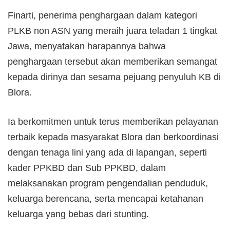
Finarti, penerima penghargaan dalam kategori
PLKB non ASN yang meraih juara teladan 1 tingkat
Jawa, menyatakan harapannya bahwa
penghargaan tersebut akan memberikan semangat
kepada dirinya dan sesama pejuang penyuluh KB di
Blora.
Ia berkomitmen untuk terus memberikan pelayanan
terbaik kepada masyarakat Blora dan berkoordinasi
dengan tenaga lini yang ada di lapangan, seperti
kader PPKBD dan Sub PPKBD, dalam
melaksanakan program pengendalian penduduk,
keluarga berencana, serta mencapai ketahanan
keluarga yang bebas dari stunting.