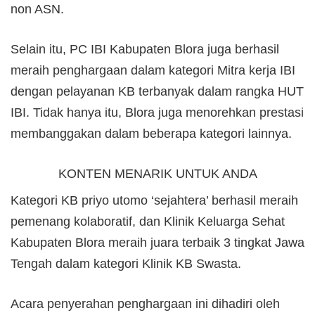
non ASN.
Selain itu, PC IBI Kabupaten Blora juga berhasil
meraih penghargaan dalam kategori Mitra kerja IBI
dengan pelayanan KB terbanyak dalam rangka HUT
IBI. Tidak hanya itu, Blora juga menorehkan prestasi
membanggakan dalam beberapa kategori lainnya.
KONTEN MENARIK UNTUK ANDA
Kategori KB priyo utomo ‘sejahtera’ berhasil meraih
pemenang kolaboratif, dan Klinik Keluarga Sehat
Kabupaten Blora meraih juara terbaik 3 tingkat Jawa
Tengah dalam kategori Klinik KB Swasta.
Acara penyerahan penghargaan ini dihadiri oleh