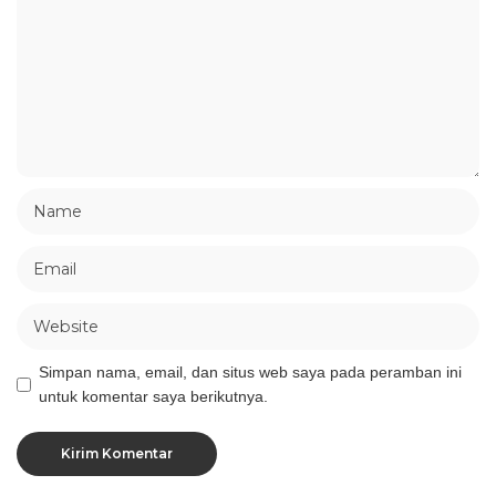
Simpan nama, email, dan situs web saya pada peramban ini
untuk komentar saya berikutnya.