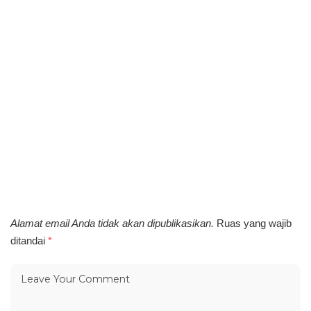
Alamat email Anda tidak akan dipublikasikan.
Ruas yang wajib
ditandai
*