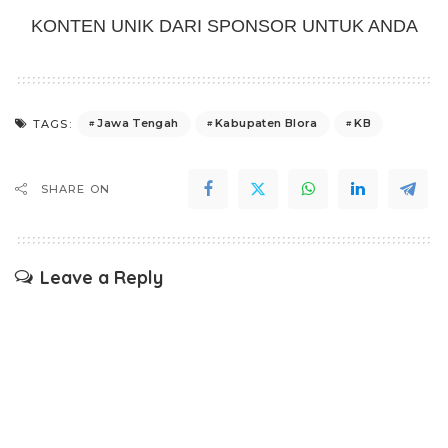
KONTEN UNIK DARI SPONSOR UNTUK ANDA
Jawa Tengah
Kabupaten Blora
KB
TAGS:
SHARE ON
Leave a Reply