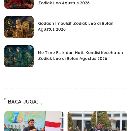
Zodiak Leo Agustus 2026
Godaan Impulsif Zodiak Leo di Bulan
Agustus 2026
Me Time Fisik dan Hati: Kondisi Kesehatan
Zodiak Leo di Bulan Agustus 2026
BACA JUGA: