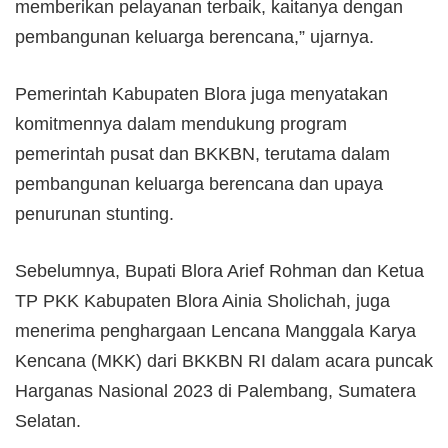
memberikan pelayanan terbaik, kaitanya dengan
pembangunan keluarga berencana,” ujarnya.
Pemerintah Kabupaten Blora juga menyatakan
komitmennya dalam mendukung program
pemerintah pusat dan BKKBN, terutama dalam
pembangunan keluarga berencana dan upaya
penurunan stunting.
Sebelumnya, Bupati Blora Arief Rohman dan Ketua
TP PKK Kabupaten Blora Ainia Sholichah, juga
menerima penghargaan Lencana Manggala Karya
Kencana (MKK) dari BKKBN RI dalam acara puncak
Harganas Nasional 2023 di Palembang, Sumatera
Selatan.