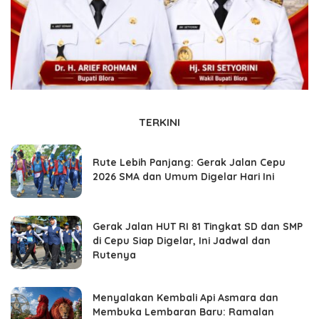
TERKINI
Rute Lebih Panjang: Gerak Jalan Cepu
2026 SMA dan Umum Digelar Hari Ini
Gerak Jalan HUT RI 81 Tingkat SD dan SMP
di Cepu Siap Digelar, Ini Jadwal dan
Rutenya
Menyalakan Kembali Api Asmara dan
Membuka Lembaran Baru: Ramalan