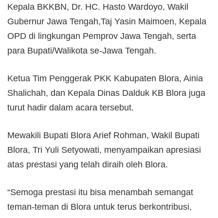
Kepala BKKBN, Dr. HC. Hasto Wardoyo, Wakil
Gubernur Jawa Tengah,Taj Yasin Maimoen, Kepala
OPD di lingkungan Pemprov Jawa Tengah, serta
para Bupati/Walikota se-Jawa Tengah.
Ketua Tim Penggerak PKK Kabupaten Blora, Ainia
Shalichah, dan Kepala Dinas Dalduk KB Blora juga
turut hadir dalam acara tersebut.
Mewakili Bupati Blora Arief Rohman, Wakil Bupati
Blora, Tri Yuli Setyowati, menyampaikan apresiasi
atas prestasi yang telah diraih oleh Blora.
“Semoga prestasi itu bisa menambah semangat
teman-teman di Blora untuk terus berkontribusi,