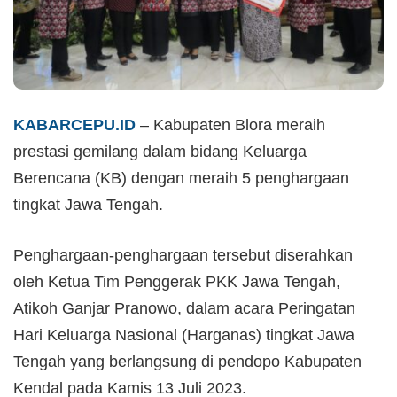
KABARCEPU.ID
– Kabupaten Blora meraih
prestasi gemilang dalam bidang Keluarga
Berencana (KB) dengan meraih 5 penghargaan
tingkat Jawa Tengah.
Penghargaan-penghargaan tersebut diserahkan
oleh Ketua Tim Penggerak PKK Jawa Tengah,
Atikoh Ganjar Pranowo, dalam acara Peringatan
Hari Keluarga Nasional (Harganas) tingkat Jawa
Tengah yang berlangsung di pendopo Kabupaten
Kendal pada Kamis 13 Juli 2023.