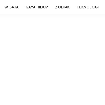
WISATA
GAYA HIDUP
ZODIAK
TEKNOLOGI