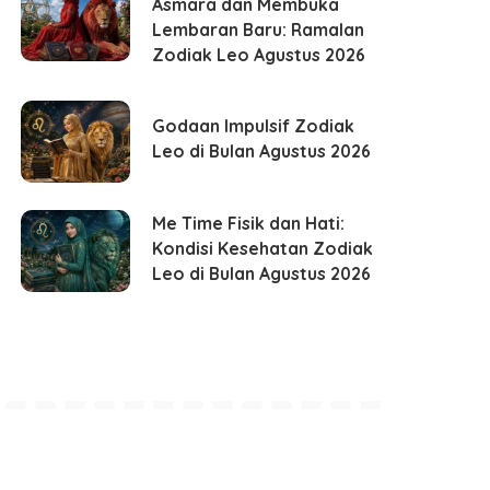
Asmara dan Membuka
Lembaran Baru: Ramalan
Zodiak Leo Agustus 2026
Godaan Impulsif Zodiak
Leo di Bulan Agustus 2026
Me Time Fisik dan Hati:
Kondisi Kesehatan Zodiak
Leo di Bulan Agustus 2026