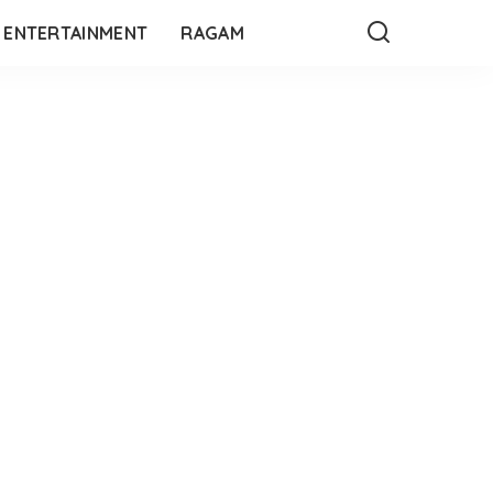
ENTERTAINMENT
RAGAM