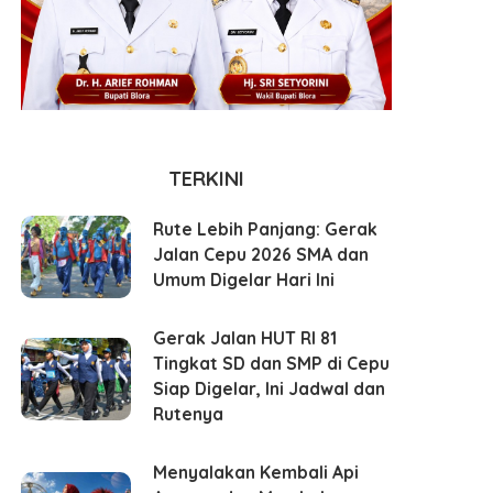
TERKINI
Rute Lebih Panjang: Gerak
Jalan Cepu 2026 SMA dan
Umum Digelar Hari Ini
Gerak Jalan HUT RI 81
Tingkat SD dan SMP di Cepu
Siap Digelar, Ini Jadwal dan
Rutenya
Menyalakan Kembali Api