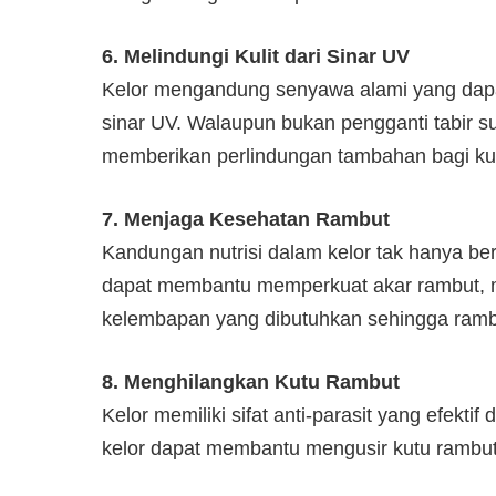
6. Melindungi Kulit dari Sinar UV
Kelor mengandung senyawa alami yang dapat
sinar UV. Walaupun bukan pengganti tabir 
memberikan perlindungan tambahan bagi kuli
7. Menjaga Kesehatan Rambut
Kandungan nutrisi dalam kelor tak hanya berm
dapat membantu memperkuat akar rambut, 
kelembapan yang dibutuhkan sehingga rambu
8. Menghilangkan Kutu Rambut
Kelor memiliki sifat anti-parasit yang efek
kelor dapat membantu mengusir kutu rambut