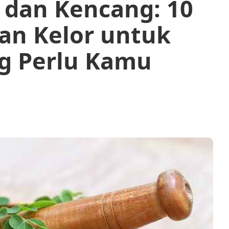
dan Kencang: 10
an Kelor untuk
g Perlu Kamu