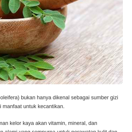
oleifera) bukan hanya dikenal sebagai sumber gizi
i manfaat untuk kecantikan.
an kelor kaya akan vitamin, mineral, dan