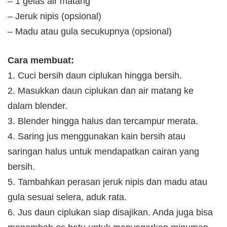
– 1 gelas air matang
– Jeruk nipis (opsional)
– Madu atau gula secukupnya (opsional)
Cara membuat:
1. Cuci bersih daun ciplukan hingga bersih.
2. Masukkan daun ciplukan dan air matang ke
dalam blender.
3. Blender hingga halus dan tercampur merata.
4. Saring jus menggunakan kain bersih atau
saringan halus untuk mendapatkan cairan yang
bersih.
5. Tambahkan perasan jeruk nipis dan madu atau
gula sesuai selera, aduk rata.
6. Jus daun ciplukan siap disajikan. Anda juga bisa