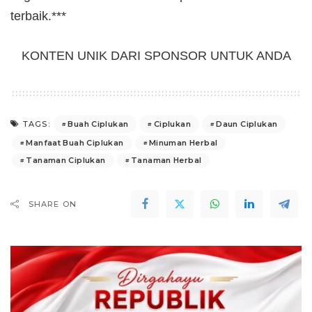
terbaik.***
KONTEN UNIK DARI SPONSOR UNTUK ANDA
Buah Ciplukan
Ciplukan
Daun Ciplukan
TAGS:
Manfaat Buah Ciplukan
Minuman Herbal
Tanaman Ciplukan
Tanaman Herbal
SHARE ON