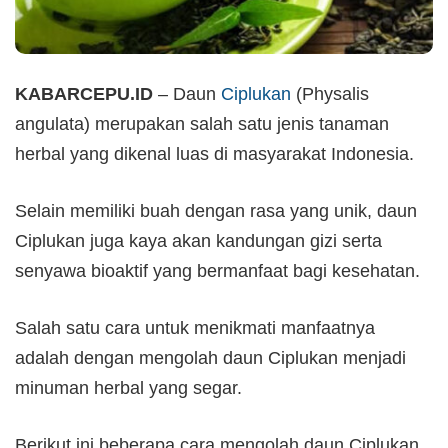
KABARCEPU.ID
– Daun
Ciplukan
(Physalis
angulata) merupakan salah satu jenis tanaman
herbal yang dikenal luas di masyarakat Indonesia.
Selain memiliki buah dengan rasa yang unik, daun
Ciplukan juga kaya akan kandungan gizi serta
senyawa bioaktif yang bermanfaat bagi kesehatan.
Salah satu cara untuk menikmati manfaatnya
adalah dengan mengolah daun Ciplukan menjadi
minuman herbal yang segar.
Berikut ini beberapa cara mengolah daun Ciplukan