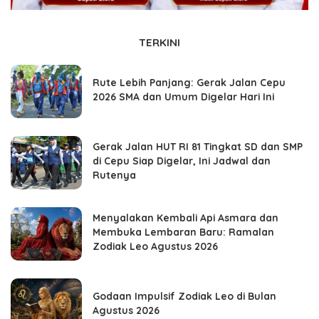
TERKINI
Rute Lebih Panjang: Gerak Jalan Cepu
2026 SMA dan Umum Digelar Hari Ini
Gerak Jalan HUT RI 81 Tingkat SD dan SMP
di Cepu Siap Digelar, Ini Jadwal dan
Rutenya
Menyalakan Kembali Api Asmara dan
Membuka Lembaran Baru: Ramalan
Zodiak Leo Agustus 2026
Godaan Impulsif Zodiak Leo di Bulan
Agustus 2026