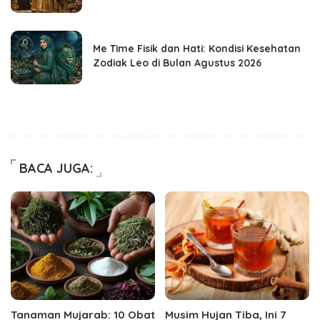
Me Time Fisik dan Hati: Kondisi Kesehatan
Zodiak Leo di Bulan Agustus 2026
BACA JUGA:
Tanaman Mujarab: 10 Obat
Musim Hujan Tiba, Ini 7