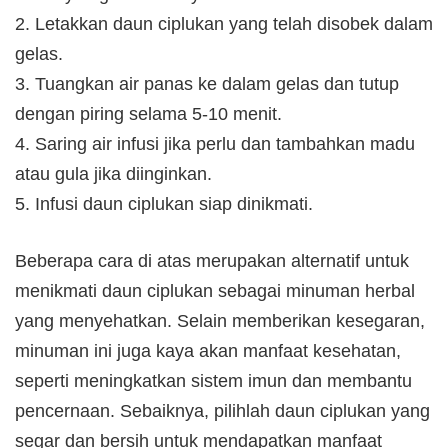
2. Letakkan daun ciplukan yang telah disobek dalam
gelas.
3. Tuangkan air panas ke dalam gelas dan tutup
dengan piring selama 5-10 menit.
4. Saring air infusi jika perlu dan tambahkan madu
atau gula jika diinginkan.
5. Infusi daun ciplukan siap dinikmati.
Beberapa cara di atas merupakan alternatif untuk
menikmati daun ciplukan sebagai minuman herbal
yang menyehatkan. Selain memberikan kesegaran,
minuman ini juga kaya akan manfaat kesehatan,
seperti meningkatkan sistem imun dan membantu
pencernaan. Sebaiknya, pilihlah daun ciplukan yang
segar dan bersih untuk mendapatkan manfaat