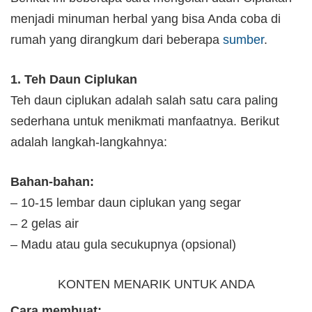
menjadi minuman herbal yang bisa Anda coba di
rumah yang dirangkum dari beberapa
sumber
.
1. Teh Daun Ciplukan
Teh daun ciplukan adalah salah satu cara paling
sederhana untuk menikmati manfaatnya. Berikut
adalah langkah-langkahnya:
Bahan-bahan:
– 10-15 lembar daun ciplukan yang segar
– 2 gelas air
– Madu atau gula secukupnya (opsional)
KONTEN MENARIK UNTUK ANDA
Cara membuat: