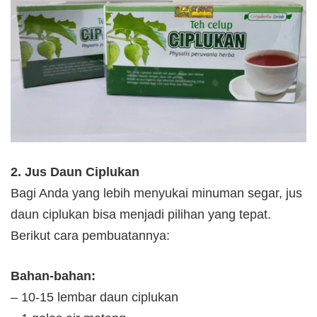
2. Jus Daun Ciplukan
Bagi Anda yang lebih menyukai minuman segar, jus
daun ciplukan bisa menjadi pilihan yang tepat.
Berikut cara pembuatannya:
Bahan-bahan:
– 10-15 lembar daun ciplukan