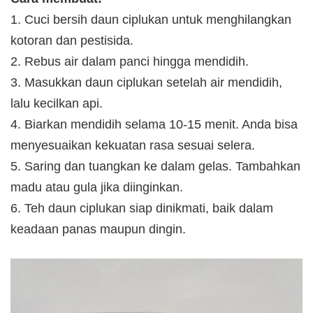
1. Cuci bersih daun ciplukan untuk menghilangkan
kotoran dan pestisida.
2. Rebus air dalam panci hingga mendidih.
3. Masukkan daun ciplukan setelah air mendidih,
lalu kecilkan api.
4. Biarkan mendidih selama 10-15 menit. Anda bisa
menyesuaikan kekuatan rasa sesuai selera.
5. Saring dan tuangkan ke dalam gelas. Tambahkan
madu atau gula jika diinginkan.
6. Teh daun ciplukan siap dinikmati, baik dalam
keadaan panas maupun dingin.